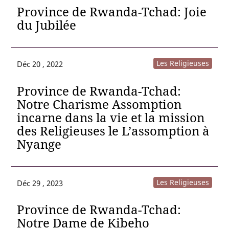
Province de Rwanda-Tchad: Joie
du Jubilée
Les Religieuses
Déc 20 , 2022
Province de Rwanda-Tchad:
Notre Charisme Assomption
incarne dans la vie et la mission
des Religieuses le L’assomption à
Nyange
Les Religieuses
Déc 29 , 2023
Province de Rwanda-Tchad:
Notre Dame de Kibeho