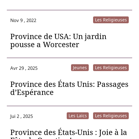
Les Religieuses
Nov 9 , 2022
Province de USA: Un jardin
pousse a Worcester
Jeunes
Les Religieuses
Avr 29 , 2025
Province des États Unis: Passages
d’Espérance
Les Laïcs
Les Religieuses
Jui 2 , 2025
Province des États-Unis : Joie à la