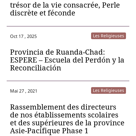
trésor de la vie consacrée, Perle
discrète et féconde
Les Religieuses
Oct 17 , 2025
Provincia de Ruanda-Chad:
ESPERE – Escuela del Perdón y la
Reconciliación
Les Religieuses
Mai 27 , 2021
Rassemblement des directeurs
de nos établissements scolaires
et des supérieures de la province
Asie-Pacifique Phase 1