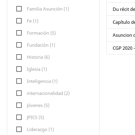
Familia Asunción (1)
Du récit d
Fe (1)
Capítulo d
Formación (5)
Asuncion d
Fundación (1)
CGP 2020 
Historia (6)
Iglesia (1)
Inteligencia (1)
internacionalidad (2)
Jóvenes (5)
JPICS (5)
Liderazgo (1)