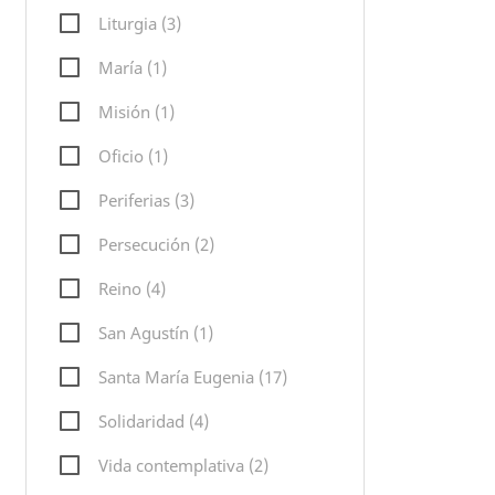
Liturgia (3)
María (1)
Misión (1)
Oficio (1)
Periferias (3)
Persecución (2)
Reino (4)
San Agustín (1)
Santa María Eugenia (17)
Solidaridad (4)
Vida contemplativa (2)