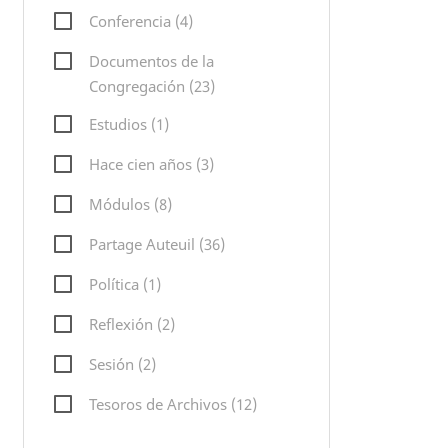
Conferencia (4)
Documentos de la
Congregación (23)
Estudios (1)
Hace cien años (3)
Módulos (8)
Partage Auteuil (36)
Política (1)
Reflexión (2)
Sesión (2)
Tesoros de Archivos (12)