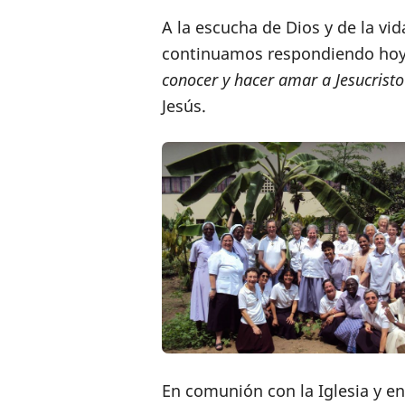
A la escucha de Dios y de la vi
continuamos respondiendo hoy a 
conocer y hacer amar a Jesucristo
Jesús.
En comunión con la Iglesia y e