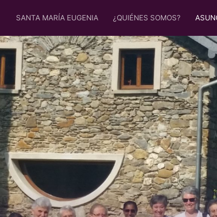
SANTA MARÍA EUGENIA
¿QUIÉNES SOMOS?
ASUN