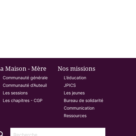
a Maison - Mère
Nos missions
Communauté générale
L’éducation
Communauté d’Auteuil
JPICS
Les sessions
Les jeunes
Les chapitres - CGP
Bureau de solidarité
Communication
Ressources
arch