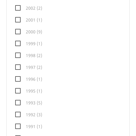
2002 (2)
2001 (1)
2000 (9)
1999 (1)
1998 (2)
1997 (2)
1996 (1)
1995 (1)
1993 (5)
1992 (3)
1991 (1)