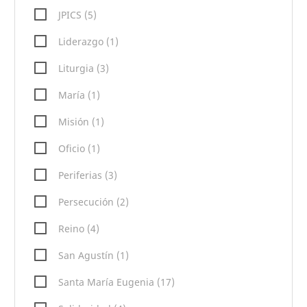
JPICS (5)
Liderazgo (1)
Liturgia (3)
María (1)
Misión (1)
Oficio (1)
Periferias (3)
Persecución (2)
Reino (4)
San Agustín (1)
Santa María Eugenia (17)