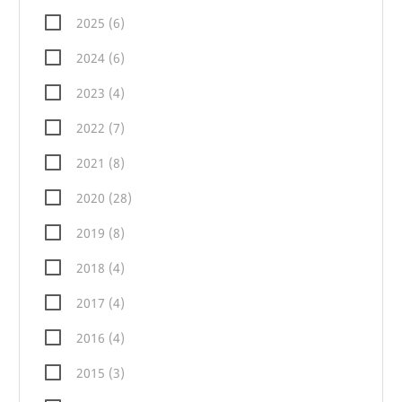
2025 (6)
2024 (6)
2023 (4)
2022 (7)
2021 (8)
2020 (28)
2019 (8)
2018 (4)
2017 (4)
2016 (4)
2015 (3)