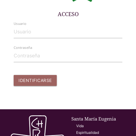
ACCESO
Usuario
Contraseña
IDENTIFICARSE
Santa María Eugenia
Vida
Espiritualidad