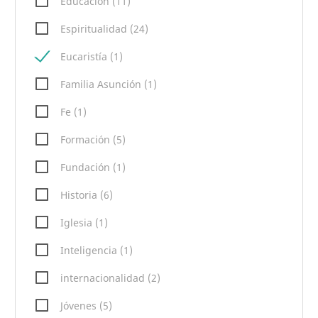
Educación (11)
Espiritualidad (24)
Eucaristía (1)
Familia Asunción (1)
Fe (1)
Formación (5)
Fundación (1)
Historia (6)
Iglesia (1)
Inteligencia (1)
internacionalidad (2)
Jóvenes (5)