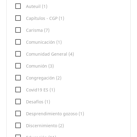
Auteuil (1)
Capítulos - CGP (1)
Carisma (7)
Comunicación (1)
Comunidad General (4)
Comunión (3)
Congregación (2)
Covid19 ES (1)
Desafíos (1)
Desprendimiento gozoso (1)
Discernimiento (2)