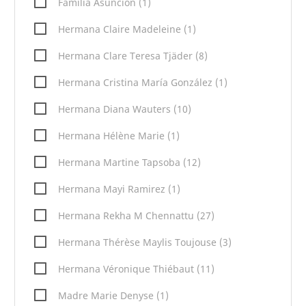
Familia Asunción (1)
Hermana Claire Madeleine (1)
Hermana Clare Teresa Tjäder (8)
Hermana Cristina María González (1)
Hermana Diana Wauters (10)
Hermana Hélène Marie (1)
Hermana Martine Tapsoba (12)
Hermana Mayi Ramirez (1)
Hermana Rekha M Chennattu (27)
Hermana Thérèse Maylis Toujouse (3)
Hermana Véronique Thiébaut (11)
Madre Marie Denyse (1)