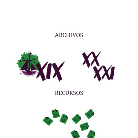
ARCHIVOS
RECURSOS