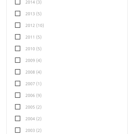
2014 (3)
2013 (5)
2012 (10)
2011 (5)
2010 (5)
2009 (4)
2008 (4)
2007 (1)
2006 (9)
2005 (2)
2004 (2)
2003 (2)