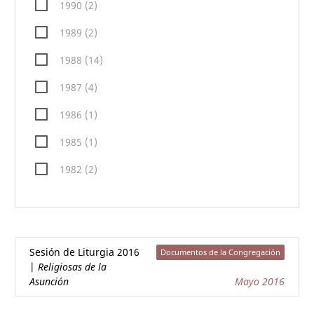
1990 (2)
1989 (2)
1988 (14)
1987 (4)
1986 (1)
1985 (1)
1982 (2)
Sesión de Liturgia 2016
|
Religiosas de la
Asunción
Mayo 2016