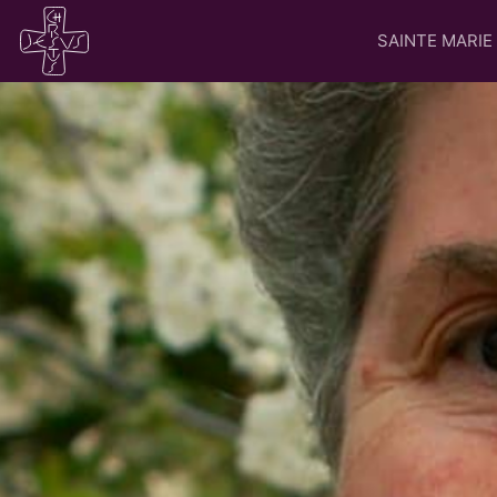
SAINTE MARIE