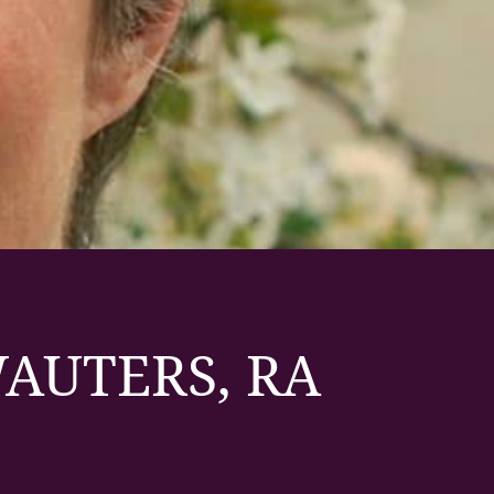
WAUTERS, RA