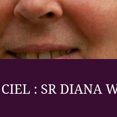
CIEL : SR DIANA 