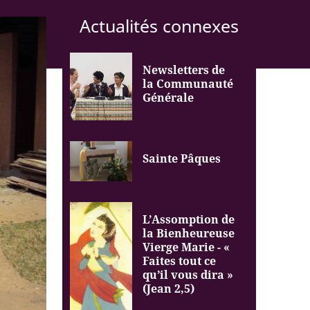
Actualités connexes
Newsletters de
la Communauté
Générale
Sainte Pâques
L’Assomption de
la Bienheureuse
Vierge Marie - «
Faites tout ce
qu’il vous dira »
(Jean 2,5)