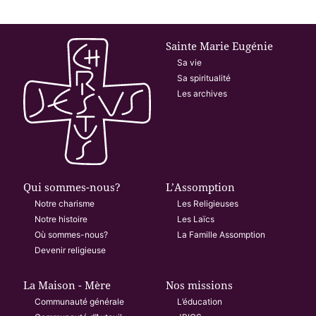
Sainte Marie Eugénie
Sa vie
Sa spiritualité
Les archives
Qui sommes-nous?
L’Assomption
Notre charisme
Les Religieuses
Notre histoire
Les Laïcs
Où sommes-nous?
La Famille Assomption
Devenir religieuse
La Maison - Mère
Nos missions
Communauté générale
L’éducation