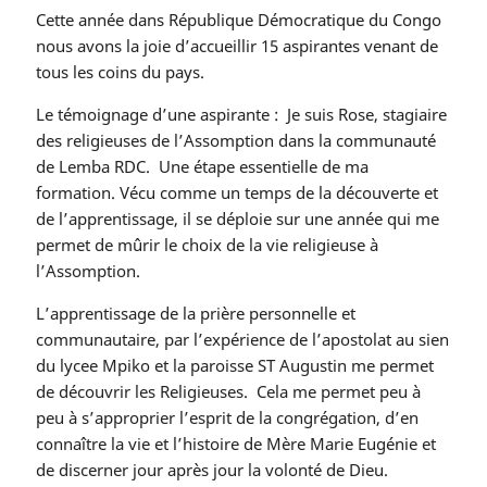
Cette année dans République Démocratique du Congo
nous avons la joie d’accueillir 15 aspirantes venant de
tous les coins du pays.
Le témoignage d’une aspirante : Je suis Rose, stagiaire
des religieuses de l’Assomption dans la communauté
de Lemba RDC. Une étape essentielle de ma
formation. Vécu comme un temps de la découverte et
de l’apprentissage, il se déploie sur une année qui me
permet de mûrir le choix de la vie religieuse à
l’Assomption.
L’apprentissage de la prière personnelle et
communautaire, par l’expérience de l’apostolat au sien
du lycee Mpiko et la paroisse ST Augustin me permet
de découvrir les Religieuses. Cela me permet peu à
peu à s’approprier l’esprit de la congrégation, d’en
connaître la vie et l’histoire de Mère Marie Eugénie et
de discerner jour après jour la volonté de Dieu.