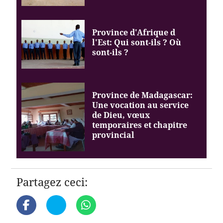
Province d'Afrique d
l'Est: Qui sont-ils ? Où
sont-ils ?
Province de Madagascar:
Une vocation au service
de Dieu, vœux
temporaires et chapitre
provincial
Partagez ceci: