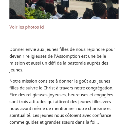
Voir les photos ici
Donner envie aux jeunes filles de nous rejoindre pour
devenir religieuses de l’Assomption est une belle
mission et aussi un défi de la pastorale auprès des
jeunes.
Notre mission consiste à donner le goût aux jeunes
filles de suivre le Christ à travers notre congrégation.
Etre des religieuses joyeuses, heureuses et engagées
sont trois attitudes qui attirent des jeunes filles vers
nous avant même de mentionner notre charisme et
spiritualité. Les jeunes nous côtoient avec confiance
comme guides et grandes sœurs dans la foi...