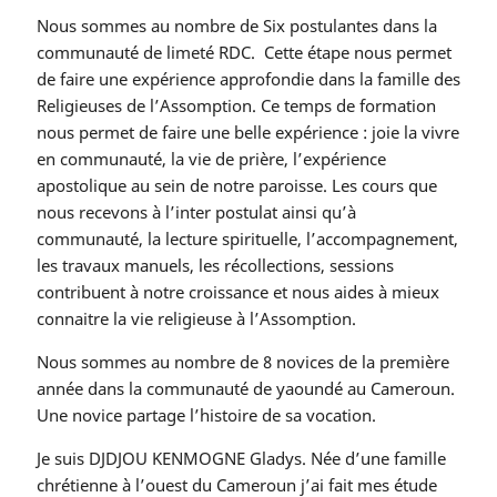
Nous sommes au nombre de Six postulantes dans la
communauté de limeté RDC. Cette étape nous permet
de faire une expérience approfondie dans la famille des
Religieuses de l’Assomption. Ce temps de formation
nous permet de faire une belle expérience : joie la vivre
en communauté, la vie de prière, l’expérience
apostolique au sein de notre paroisse. Les cours que
nous recevons à l’inter postulat ainsi qu’à
communauté, la lecture spirituelle, l’accompagnement,
les travaux manuels, les récollections, sessions
contribuent à notre croissance et nous aides à mieux
connaitre la vie religieuse à l’Assomption.
Nous sommes au nombre de 8 novices de la première
année dans la communauté de yaoundé au Cameroun.
Une novice partage l’histoire de sa vocation.
Je suis DJDJOU KENMOGNE Gladys. Née d’une famille
chrétienne à l’ouest du Cameroun j’ai fait mes étude