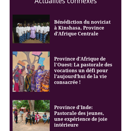
Actualités connexes
Bénédiction du noviciat
à Kinshasa, Province
d'Afrique Centrale
Province d'Afrique de
l'Ouest: La pastorale des
vocations un défi pour
l’aujourd’hui de la vie
consacrée !
Province d'Inde:
Pastorale des jeunes,
une expérience de joie
intérieure