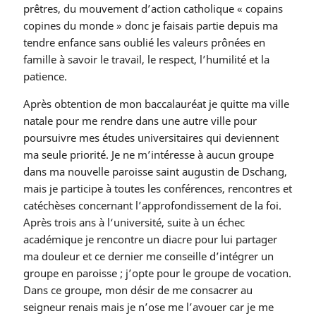
prêtres, du mouvement d’action catholique « copains
copines du monde » donc je faisais partie depuis ma
tendre enfance sans oublié les valeurs prônées en
famille à savoir le travail, le respect, l’humilité et la
patience.
Après obtention de mon baccalauréat je quitte ma ville
natale pour me rendre dans une autre ville pour
poursuivre mes études universitaires qui deviennent
ma seule priorité. Je ne m’intéresse à aucun groupe
dans ma nouvelle paroisse saint augustin de Dschang,
mais je participe à toutes les conférences, rencontres et
catéchèses concernant l’approfondissement de la foi.
Après trois ans à l‘université, suite à un échec
académique je rencontre un diacre pour lui partager
ma douleur et ce dernier me conseille d’intégrer un
groupe en paroisse ; j’opte pour le groupe de vocation.
Dans ce groupe, mon désir de me consacrer au
seigneur renais mais je n’ose me l’avouer car je me