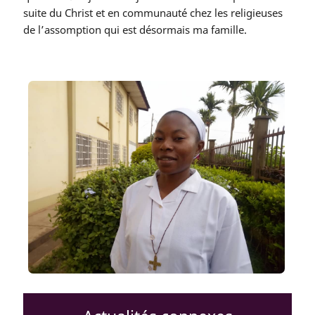
suite du Christ et en communauté chez les religieuses
de l’assomption qui est désormais ma famille.