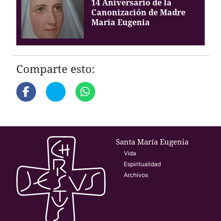
14 Aniversario de la
Canonización de Madre
Maria Eugenia
Comparte esto:
Santa María Eugenia
Vida
Espiritualidad
Archivos