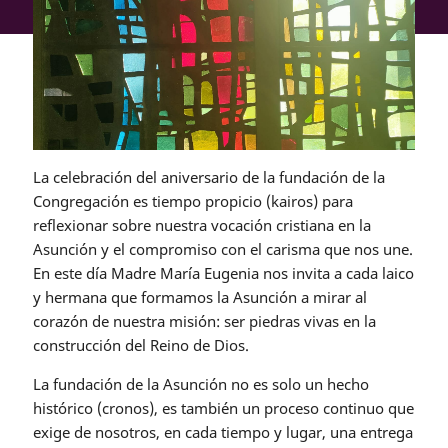
La celebración del aniversario de la fundación de la
Congregación es tiempo propicio (kairos) para
reflexionar sobre nuestra vocación cristiana en la
Asunción y el compromiso con el carisma que nos une.
En este día Madre María Eugenia nos invita a cada laico
y hermana que formamos la Asunción a mirar al
corazón de nuestra misión: ser piedras vivas en la
construcción del Reino de Dios.
La fundación de la Asunción no es solo un hecho
histórico (cronos), es también un proceso continuo que
exige de nosotros, en cada tiempo y lugar, una entrega