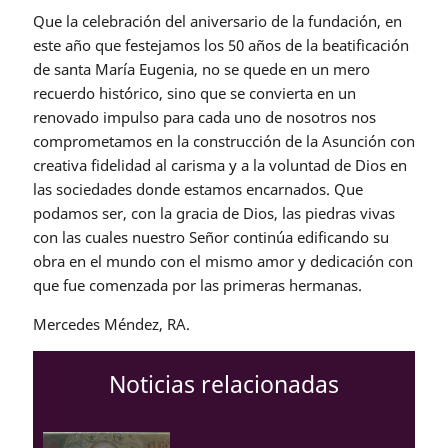
Que la celebración del aniversario de la fundación, en
este año que festejamos los 50 años de la beatificación
de santa María Eugenia, no se quede en un mero
recuerdo histórico, sino que se convierta en un
renovado impulso para cada uno de nosotros nos
comprometamos en la construcción de la Asunción con
creativa fidelidad al carisma y a la voluntad de Dios en
las sociedades donde estamos encarnados. Que
podamos ser, con la gracia de Dios, las piedras vivas
con las cuales nuestro Señor continúa edificando su
obra en el mundo con el mismo amor y dedicación con
que fue comenzada por las primeras hermanas.
Mercedes Méndez, RA.
Noticias relacionadas