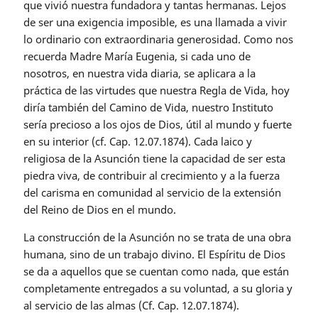
que vivió nuestra fundadora y tantas hermanas. Lejos
de ser una exigencia imposible, es una llamada a vivir
lo ordinario con extraordinaria generosidad. Como nos
recuerda Madre María Eugenia, si cada uno de
nosotros, en nuestra vida diaria, se aplicara a la
práctica de las virtudes que nuestra Regla de Vida, hoy
diría también del Camino de Vida, nuestro Instituto
sería precioso a los ojos de Dios, útil al mundo y fuerte
en su interior (cf. Cap. 12.07.1874). Cada laico y
religiosa de la Asunción tiene la capacidad de ser esta
piedra viva, de contribuir al crecimiento y a la fuerza
del carisma en comunidad al servicio de la extensión
del Reino de Dios en el mundo.
La construcción de la Asunción no se trata de una obra
humana, sino de un trabajo divino. El Espíritu de Dios
se da a aquellos que se cuentan como nada, que están
completamente entregados a su voluntad, a su gloria y
al servicio de las almas (Cf. Cap. 12.07.1874).