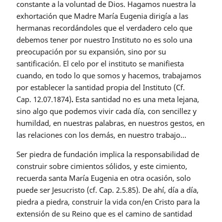
constante a la voluntad de Dios. Hagamos nuestra la
exhortación que Madre María Eugenia dirigía a las
hermanas recordándoles que el verdadero celo que
debemos tener por nuestro Instituto no es solo una
preocupación por su expansión, sino por su
santificación. El celo por el instituto se manifiesta
cuando, en todo lo que somos y hacemos, trabajamos
por establecer la santidad propia del Instituto (Cf.
Cap. 12.07.1874)
.
Esta santidad no es una meta lejana,
sino algo que podemos vivir cada día, con sencillez y
humildad, en nuestras palabras, en nuestros gestos, en
las relaciones con los demás, en nuestro trabajo...
Ser piedra de fundación implica la responsabilidad de
construir sobre cimientos sólidos, y este cimiento,
recuerda santa María Eugenia en otra ocasión, solo
puede ser Jesucristo (cf. Cap. 2.5.85). De ahí, día a día,
piedra a piedra, construir la vida con/en Cristo para la
extensión de su Reino que es el camino de santidad