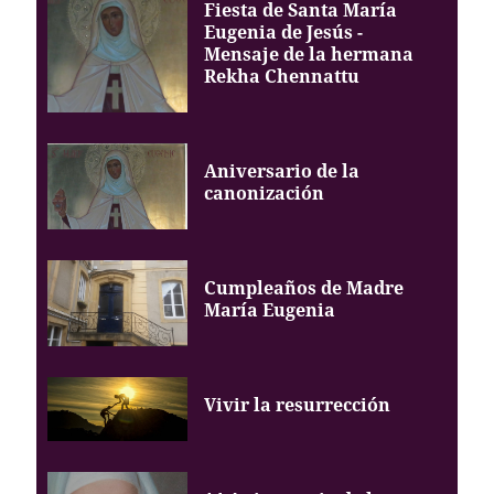
Fiesta de Santa María
Eugenia de Jesús -
Mensaje de la hermana
Rekha Chennattu
Aniversario de la
canonización
Cumpleaños de Madre
María Eugenia
Vivir la resurrección