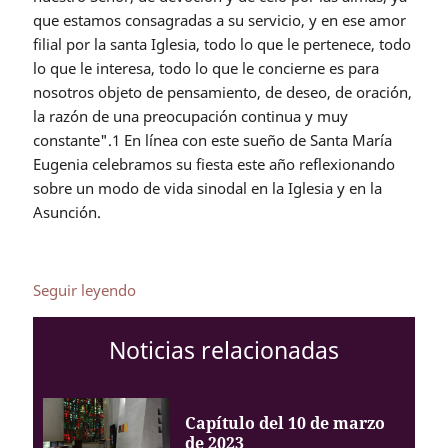
que estamos consagradas a su servicio, y en ese amor
filial por la santa Iglesia, todo lo que le pertenece, todo
lo que le interesa, todo lo que le concierne es para
nosotros objeto de pensamiento, de deseo, de oración,
la razón de una preocupación continua y muy
constante".1 En línea con este sueño de Santa María
Eugenia celebramos su fiesta este año reflexionando
sobre un modo de vida sinodal en la Iglesia y en la
Asunción.
Seguir leyendo
Noticias relacionadas
Capítulo del 10 de marzo
de 2023