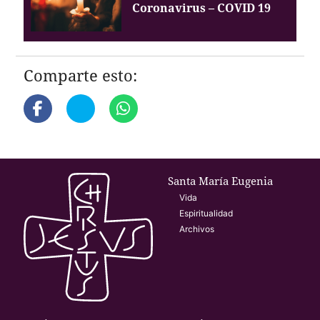
Coronavirus – COVID 19
Comparte esto:
Santa María Eugenia
Vida
Espiritualidad
Archivos