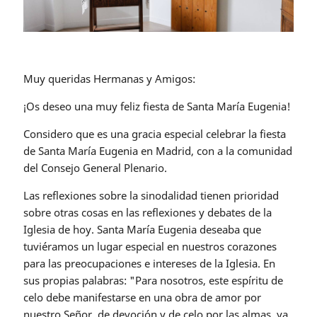
Muy queridas Hermanas y Amigos:
¡Os deseo una muy feliz fiesta de Santa María Eugenia!
Considero que es una gracia especial celebrar la fiesta
de Santa María Eugenia en Madrid, con a la comunidad
del Consejo General Plenario.
Las reflexiones sobre la sinodalidad tienen prioridad
sobre otras cosas en las reflexiones y debates de la
Iglesia de hoy. Santa María Eugenia deseaba que
tuviéramos un lugar especial en nuestros corazones
para las preocupaciones e intereses de la Iglesia. En
sus propias palabras: "Para nosotros, este espíritu de
celo debe manifestarse en una obra de amor por
nuestro Señor, de devoción y de celo por las almas, ya