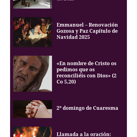
Emmanuel – Renovación
Gozosa y Paz Capítulo de
Navidad 2025
«En nombre de Cristo os
pedimos que os
reconciliéis con Dios» (2
Co 5,20)
2º domingo de Cuaresma
Llamada a la oración: