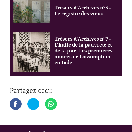
Trésors d'Archives nº5 -
Le registre des vœux
Trésors d'Archives nº7 -
L’huile de la pauvreté et
de la joie. Les premières
années de l’assomption
en Inde
Partagez ceci: