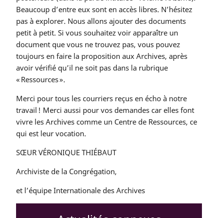
Beaucoup d’entre eux sont en accès libres. N’hésitez
pas à explorer. Nous allons ajouter des documents
petit à petit. Si vous souhaitez voir apparaître un
document que vous ne trouvez pas, vous pouvez
toujours en faire la proposition aux Archives, après
avoir vérifié qu’il ne soit pas dans la rubrique
« Ressources ».
Merci pour tous les courriers reçus en écho à notre
travail ! Merci aussi pour vos demandes car elles font
vivre les Archives comme un Centre de Ressources, ce
qui est leur vocation.
SŒUR VÉRONIQUE THIÉBAUT
Archiviste de la Congrégation,
et l’équipe Internationale des Archives