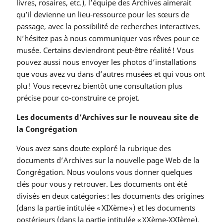
livres, rosaires, etc.), l’équipe des Archives aimerait
qu’il devienne un lieu-ressource pour les sœurs de
passage, avec la possibilité de recherches interactives.
N’hésitez pas à nous communiquer vos rêves pour ce
musée. Certains deviendront peut-être réalité ! Vous
pouvez aussi nous envoyer les photos d’installations
que vous avez vu dans d’autres musées et qui vous ont
plu ! Vous recevrez bientôt une consultation plus
précise pour co-construire ce projet.
Les documents d’Archives sur le nouveau site de
la Congrégation
Vous avez sans doute exploré la rubrique des
documents d’Archives sur la nouvelle page Web de la
Congrégation. Nous voulons vous donner quelques
clés pour vous y retrouver. Les documents ont été
divisés en deux catégories : les documents des origines
(dans la partie intitulée « XIXème ») et les documents
postérieurs (dans la partie intitulée « XXème-XXIème).