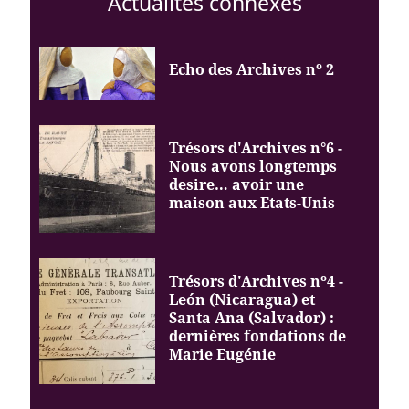
Actualités connexes
Echo des Archives nº 2
Trésors d'Archives n°6 -
Nous avons longtemps
desire… avoir une
maison aux Etats-Unis
Trésors d'Archives nº4 -
León (Nicaragua) et
Santa Ana (Salvador) :
dernières fondations de
Marie Eugénie