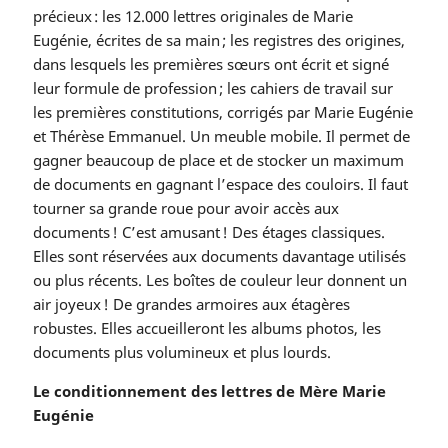
précieux : les 12.000 lettres originales de Marie
Eugénie, écrites de sa main ; les registres des origines,
dans lesquels les premières sœurs ont écrit et signé
leur formule de profession ; les cahiers de travail sur
les premières constitutions, corrigés par Marie Eugénie
et Thérèse Emmanuel. Un meuble mobile. Il permet de
gagner beaucoup de place et de stocker un maximum
de documents en gagnant l’espace des couloirs. Il faut
tourner sa grande roue pour avoir accès aux
documents ! C’est amusant ! Des étages classiques.
Elles sont réservées aux documents davantage utilisés
ou plus récents. Les boîtes de couleur leur donnent un
air joyeux ! De grandes armoires aux étagères
robustes. Elles accueilleront les albums photos, les
documents plus volumineux et plus lourds.
Le conditionnement des lettres de Mère Marie
Eugénie