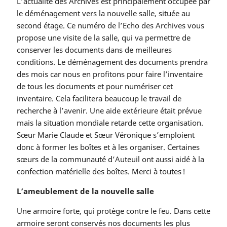
L’actualité des Archives est principalement occupée par
le déménagement vers la nouvelle salle, située au
second étage. Ce numéro de l’Echo des Archives vous
propose une visite de la salle, qui va permettre de
conserver les documents dans de meilleures
conditions. Le déménagement des documents prendra
des mois car nous en profitons pour faire l’inventaire
de tous les documents et pour numériser cet
inventaire. Cela facilitera beaucoup le travail de
recherche à l’avenir. Une aide extérieure était prévue
mais la situation mondiale retarde cette organisation.
Sœur Marie Claude et Sœur Véronique s’emploient
donc à former les boîtes et à les organiser. Certaines
sœurs de la communauté d’Auteuil ont aussi aidé à la
confection matérielle des boîtes. Merci à toutes !
L’ameublement de la nouvelle salle
Une armoire forte, qui protège contre le feu. Dans cette
armoire seront conservés nos documents les plus